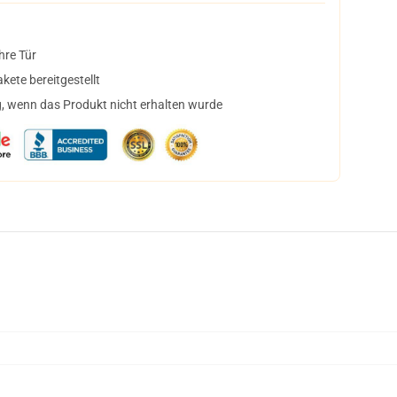
hre Tür
ete bereitgestellt
, wenn das Produkt nicht erhalten wurde