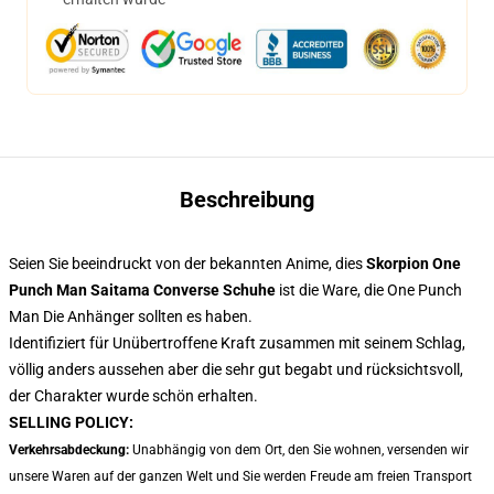
Beschreibung
Seien Sie beeindruckt von der bekannten Anime, dies
Skorpion One
Punch Man Saitama Converse Schuhe
ist die Ware, die One Punch
Man Die Anhänger sollten es haben.
Identifiziert für Unübertroffene Kraft zusammen mit seinem Schlag,
völlig anders aussehen aber die sehr gut begabt und rücksichtsvoll,
der Charakter wurde schön erhalten.
SELLING POLICY:
Verkehrsabdeckung:
Unabhängig von dem Ort, den Sie wohnen, versenden wir
unsere Waren auf der ganzen Welt und Sie werden Freude am freien Transport