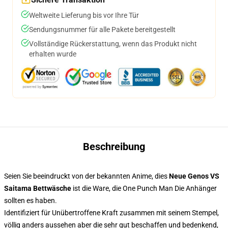
Weltweite Lieferung bis vor Ihre Tür
Sendungsnummer für alle Pakete bereitgestellt
Vollständige Rückerstattung, wenn das Produkt nicht
erhalten wurde
Beschreibung
Seien Sie beeindruckt von der bekannten Anime, dies
Neue Genos VS
Saitama Bettwäsche
ist die Ware, die One Punch Man Die Anhänger
sollten es haben.
Identifiziert für Unübertroffene Kraft zusammen mit seinem Stempel,
völlig anders aussehen aber die sehr gut beschaffen und bedenkend,