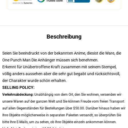
Beschreibung
Seien Sie beeindruckt von der bekannten Anime, dies
ist die Ware, die
One Punch Man Die Anhänger müssen sich benehmen.
Erkennt für Unübertroffene Kraft zusammen mit seinem Stempel,
völlig anders aussehen aber die sehr gut begabt und rücksichtsvoll,
der Charakter wurde schön erhalten.
SELLING POLICY:
Verkehrsabdeckung:
Unabhängig von dem Ort, den Sie wohnen, versenden wir
unsere Waren auf der ganzen Welt und Sie können Freude vom freien Transport
auf allen Gegenständen für Bestellungen über $50.00. Darüber hinaus haben wir
Ihre Objekte möglicherweise in separaten Paketen versandt, so überprüfen Sie
bitte Ihre E-Mails, um zu sehen, ob Ihre Objekte einzeln ankommen können.