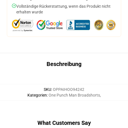
Vollständige Rückerstattung, wenn das Produkt nicht
erhalten wurde
Beschreibung
SKU
:
OPPAIHOO94242
Kategorien
:
One Punch Man Broadshorts
,
What Customers Say