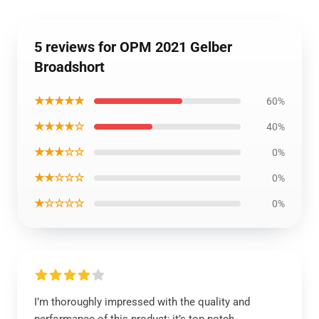
5 reviews for OPM 2021 Gelber
Broadshort
★★★★★
60%
★★★★☆
40%
★★★☆☆
0%
★★☆☆☆
0%
★☆☆☆☆
0%
I’m thoroughly impressed with the quality and