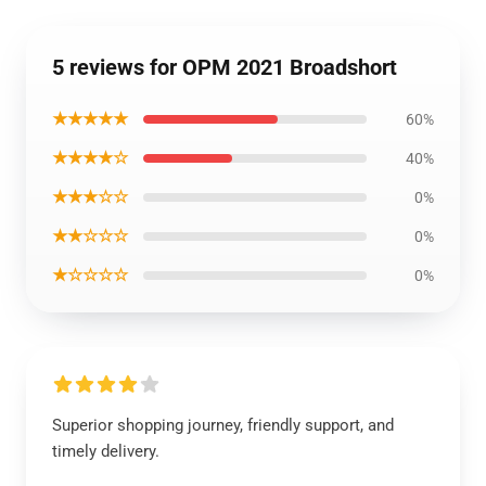
5 reviews for OPM 2021 Broadshort
★★★★★
60%
★★★★☆
40%
★★★☆☆
0%
★★☆☆☆
0%
★☆☆☆☆
0%
Superior shopping journey, friendly support, and
timely delivery.