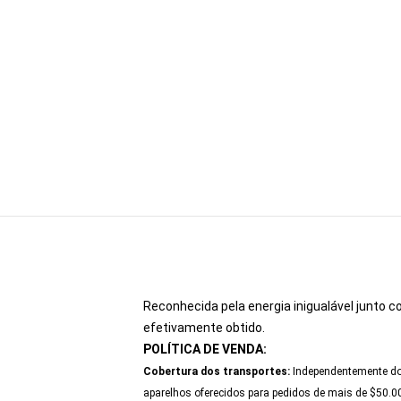
Reconhecida pela energia inigualável junto
efetivamente obtido.
POLÍTICA DE VENDA:
Cobertura dos transportes:
Independentemente do 
aparelhos oferecidos para pedidos de mais de $50.0