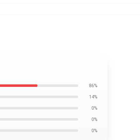
86%
14%
0%
0%
0%