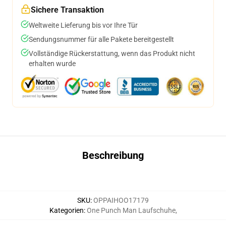
Sichere Transaktion
Weltweite Lieferung bis vor Ihre Tür
Sendungsnummer für alle Pakete bereitgestellt
Vollständige Rückerstattung, wenn das Produkt nicht
erhalten wurde
Beschreibung
SKU
:
OPPAIHOO17179
Kategorien
:
One Punch Man Laufschuhe
,