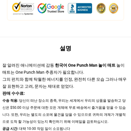
설명
잘 알려진 애니메이션에 감동
한국어 One Punch Man 놀이 매트
놀이
매트는 One Punch Man 추종자가 필요합니다.
그의 펀치와 함께 탁월한 에너지를 인정, 완전히 다른 모습 그러나 매우
잘 표현하고 고려, 문자는 제대로 얻었다.
판매 수수료:
수송 적용:
당신이 떠난 장소의 종족, 우리는 세계에서 우리의 상품을 발송하고 당
신은 $50.00 이상 주문에 대한 모든 개체에 무료 배송에서 즐거움을 얻을 수 있습
니다. 또한, 우리는 별도의 소포에 물건을 담을 수 있으므로 귀하의 개체가 개별적
으로 도착 할 가능성이 있는지 확인하기 위해 이메일을 검토하십시오.
공급 시간:
대략 10-30 작업 일이 소요됩니다