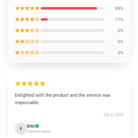
★★★★★
89%
★★★★☆
11%
★★★☆☆
0%
★★☆☆☆
0%
★☆☆☆☆
0%
Delighted with the product and the service was
impeccable.
Dec 6, 2024
Eric
E
Verified owner