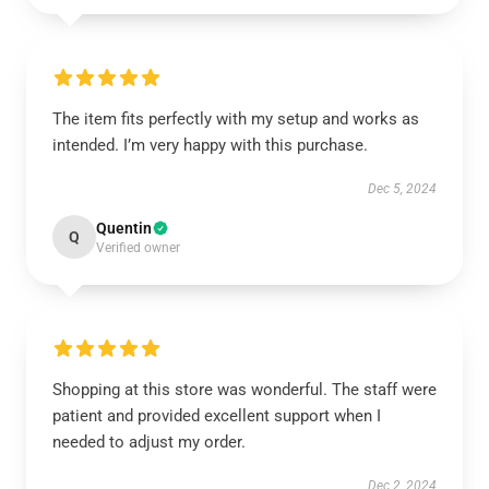
The item fits perfectly with my setup and works as
intended. I’m very happy with this purchase.
Dec 5, 2024
Quentin
Q
Verified owner
Shopping at this store was wonderful. The staff were
patient and provided excellent support when I
needed to adjust my order.
Dec 2, 2024