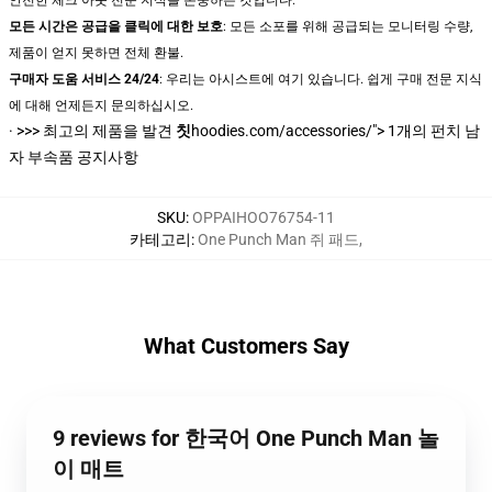
모든 시간은 공급을 클릭에 대한 보호
: 모든 소포를 위해 공급되는 모니터링 수량,
제품이 얻지 못하면 전체 환불.
구매자 도움 서비스 24/24
: 우리는 아시스트에 여기 있습니다. 쉽게 구매 전문 지식
에 대해 언제든지 문의하십시오.
· >>>
최고의 제품을 발견
칫
hoodies.com/accessories/"> 1개의 펀치 남
자 부속품 공지사항
SKU
:
OPPAIHOO76754-11
카테고리
:
One Punch Man 쥐 패드
,
What Customers Say
9 reviews for 한국어 One Punch Man 놀
이 매트