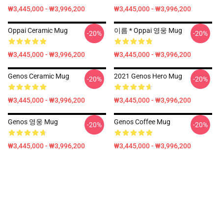
₩3,445,000 - ₩3,996,200
₩3,445,000 - ₩3,996,200
Oppai Ceramic Mug
이름 * Oppai 영웅 Mug
-20%
-20%
₩3,445,000 - ₩3,996,200
₩3,445,000 - ₩3,996,200
Genos Ceramic Mug
2021 Genos Hero Mug
-20%
-20%
₩3,445,000 - ₩3,996,200
₩3,445,000 - ₩3,996,200
Genos 영웅 Mug
Genos Coffee Mug
-20%
-20%
₩3,445,000 - ₩3,996,200
₩3,445,000 - ₩3,996,200