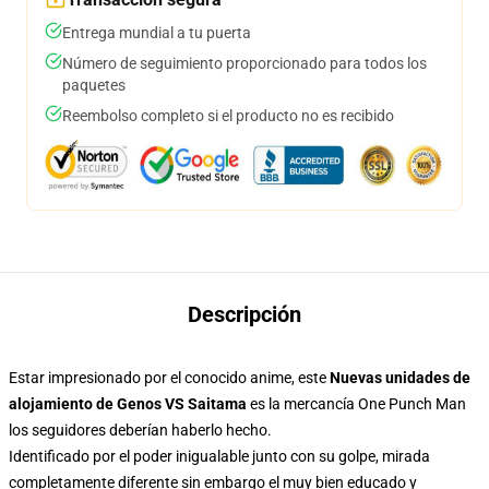
Entrega mundial a tu puerta
Número de seguimiento proporcionado para todos los
paquetes
Reembolso completo si el producto no es recibido
Descripción
Estar impresionado por el conocido anime, este
Nuevas unidades de
alojamiento de Genos VS Saitama
es la mercancía One Punch Man
los seguidores deberían haberlo hecho.
Identificado por el poder inigualable junto con su golpe, mirada
completamente diferente sin embargo el muy bien educado y