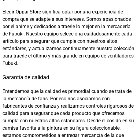
Elegir Oppai Store significa optar por una experiencia de
compra que se adapte a sus intereses. Somos apasionados
por el anime y dedicados a traerle lo mejor en la mercadería
de Fubuki. Nuestro equipo selecciona cuidadosamente cada
artículo para asegurar que cumple con nuestros altos
estándares, y actualizamos continuamente nuestra colección
para traerle el último y más grande en equipo de ventiladores
Fubuki.
Garantía de calidad
Entendemos que la calidad es primordial cuando se trata de
la mercancía de fans. Por eso nos asociamos con
fabricantes de confianza y realizamos controles rigurosos de
calidad para asegurar que cada producto que ofrecemos
cumpla con nuestros altos estándares. Desde el cosido en su
camisa favorita a la pintura en su figura coleccionable,
estamos comprometidos a entregar mercancía de la que