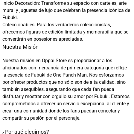
Inicio Decoración: Transforme su espacio con carteles, arte
mural y juguetes de lujo que celebran la presencia icónica de
Fubuki.
Coleccionables: Para los verdaderos coleccionistas,
ofrecemos figuras de edición limitada y memorabilia que se
convertirán en posesiones apreciadas.
Nuestra Misión
Nuestra misión en Oppai Store es proporcionar a los
aficionados con mercancía de primera categoría que refleje
la esencia de Fubuki de One Punch Man. Nos esforzamos
por ofrecer productos que no sólo son de alta calidad, sino
también asequibles, asegurando que cada fan pueda
disfrutar y mostrar con orgullo su amor por Fubuki. Estamos
comprometidos a ofrecer un servicio excepcional al cliente y
crear una comunidad donde los fans puedan conectar y
compartir su pasión por el personaje.
¿Por qué elegirnos?