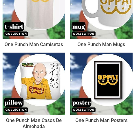
One Punch Man Camisetas
One Punch Man Mugs
One Punch Man Casos De
One Punch Man Posters
Almohada