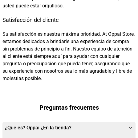
usted puede estar orgulloso.
Satisfacción del cliente
Su satisfacción es nuestra máxima prioridad. At Oppai Store,
estamos dedicados a brindarle una experiencia de compra
sin problemas de principio a fin. Nuestro equipo de atención
al cliente está siempre aquí para ayudar con cualquier
pregunta o preocupación que pueda tener, asegurando que
su experiencia con nosotros sea lo más agradable y libre de
molestias posible.
Preguntas frecuentes
¿Qué es? Oppai ¿En la tienda?