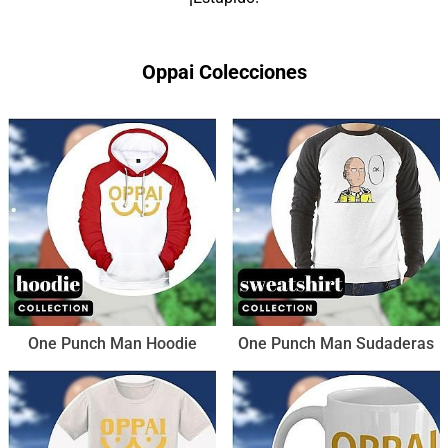
Oppai Colecciones
One Punch Man Hoodie
One Punch Man Sudaderas