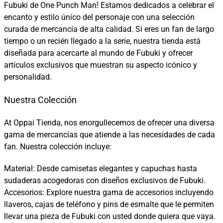
Fubuki de One Punch Man! Estamos dedicados a celebrar el
encanto y estilo único del personaje con una selección
curada de mercancía de alta calidad. Si eres un fan de largo
tiempo o un recién llegado a la serie, nuestra tienda está
diseñada para acercarte al mundo de Fubuki y ofrecer
artículos exclusivos que muestran su aspecto icónico y
personalidad.
Nuestra Colección
At Oppai Tienda, nos enorgullecemos de ofrecer una diversa
gama de mercancías que atiende a las necesidades de cada
fan. Nuestra colección incluye:
Material: Desde camisetas elegantes y capuchas hasta
sudaderas acogedoras con diseños exclusivos de Fubuki.
Accesorios: Explore nuestra gama de accesorios incluyendo
llaveros, cajas de teléfono y pins de esmalte que le permiten
llevar una pieza de Fubuki con usted donde quiera que vaya.