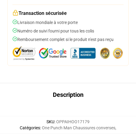
Transaction sécurisée
Livraison mondiale à votre porte
Numéro de suivi fourni pour tous les colis
Remboursement complet si le produit n'est pas reçu
Description
SKU
:
OPPAIHOO17179
Catégories
:
One Punch Man Chaussures converses
,