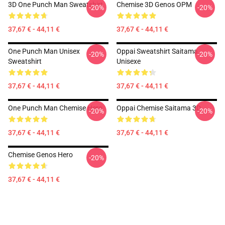
3D One Punch Man Sweatshirt
Chemise 3D Genos OPM
-20%
-20%
37,67 € - 44,11 €
37,67 € - 44,11 €
One Punch Man Unisex
Oppai Sweatshirt Saitama
-20%
-20%
Sweatshirt
Unisexe
37,67 € - 44,11 €
37,67 € - 44,11 €
One Punch Man Chemise Hero
Oppai Chemise Saitama 3D
-20%
-20%
37,67 € - 44,11 €
37,67 € - 44,11 €
Chemise Genos Hero
-20%
37,67 € - 44,11 €