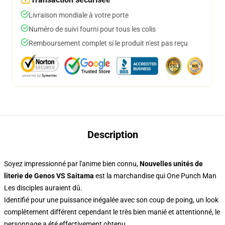
Livraison mondiale à votre porte
Numéro de suivi fourni pour tous les colis
Remboursement complet si le produit n'est pas reçu
Description
Soyez impressionné par l'anime bien connu,
Nouvelles unités de
literie de Genos VS Saitama
est la marchandise qui One Punch Man
Les disciples auraient dû.
Identifié pour une puissance inégalée avec son coup de poing, un look
complètement différent cependant le très bien manié et attentionné, le
personnage a été effectivement obtenu.