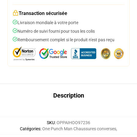
Transaction sécurisée
Livraison mondiale à votre porte
Numéro de suivi fourni pour tous les colis
Remboursement complet si le produit n'est pas reçu
Description
SKU
:
OPPAIHOO97236
Catégories
:
One Punch Man Chaussures converses
,