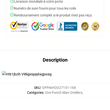
Livraison mondiale à votre porte
Numéro de suivi fourni pour tous les colis
Remboursement complet si le produit n'est pas reçu
Description
SKU
:
OPPAIHOO27151-168
Catégories
:
One Punch Man Oreillers
,