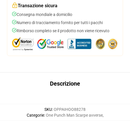
Transazione sicura
Consegna mondiale a domicilio
Numero di tracciamento fornito per tutti i pacchi
Rimborso completo se il prodotto non viene ricevuto
Descrizione
SKU
:
OPPAIHOO88278
Categorie
:
One Punch Man Scarpe avverse
,