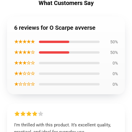
What Customers Say
6 reviews for O Scarpe avverse
★★★★★
50%
★★★★☆
50%
★★★☆☆
0%
★★☆☆☆
0%
★☆☆☆☆
0%
I’m thrilled with this product. It’s excellent quality,