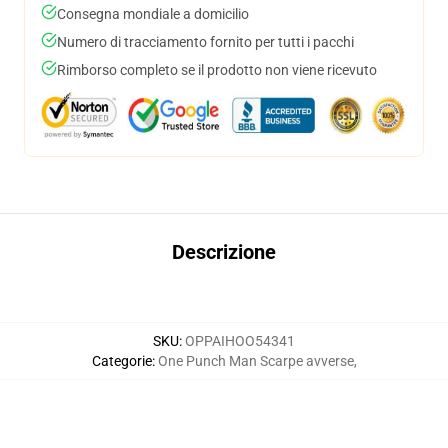
Consegna mondiale a domicilio
Numero di tracciamento fornito per tutti i pacchi
Rimborso completo se il prodotto non viene ricevuto
Descrizione
SKU
:
OPPAIHOO54341
Categorie
:
One Punch Man Scarpe avverse
,