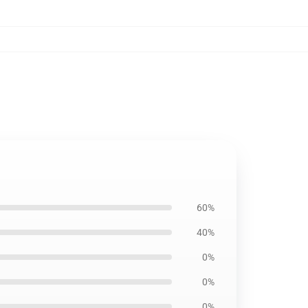
60%
40%
0%
0%
0%