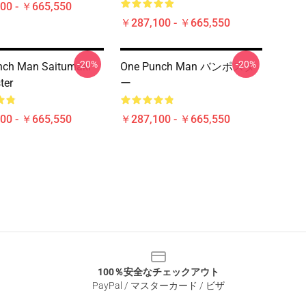
00 - ￥665,550
￥287,100 - ￥665,550
-20%
-20%
nch Man Saitumaki
One Punch Man バンポスタ
ter
ー
00 - ￥665,550
￥287,100 - ￥665,550
100％安全なチェックアウト
PayPal / マスターカード / ビザ