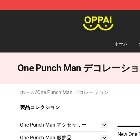
Oppai Store - Official Oppai Merchandise Shop
ホーム
One Punch Man デコレーシ
ホーム
/
One Punch Man デコレーション
製品コレクション
One Punch Man アクセサリー
New One 
One Punch Man 服飾品