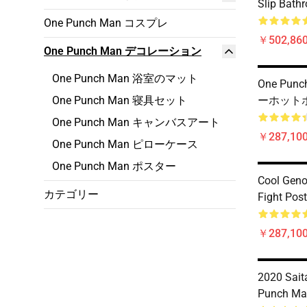
Slip Bath
One Punch Man コスプレ
￥502,860
One Punch Man デコレーション
One Punch Man 浴室のマット
One Pu
One Punch Man 寝具セット
ーホット
One Punch Man キャンバスアート
￥287,100
One Punch Man ピローケース
One Punch Man ポスター
Cool Gen
カテゴリー
Fight Post
￥287,100
2020 Sai
Punch Ma