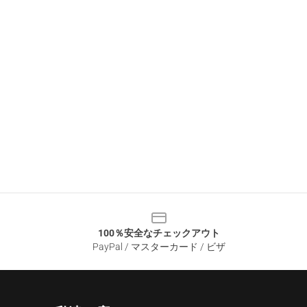
100％安全なチェックアウト
PayPal / マスターカード / ビザ