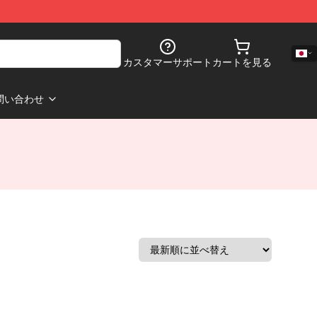
カスタマーサポート
カートを見る
問い合わせ