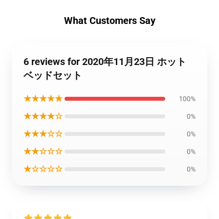
What Customers Say
6 reviews for 2020年11月23日 ホット
ベッドセット
★★★★★
100%
★★★★☆
0%
★★★☆☆
0%
★★☆☆☆
0%
★☆☆☆☆
0%