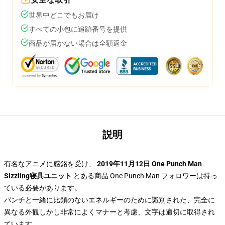
世界中どこでもお届け
すべての小包に追跡番号を提供
商品が届かない場合は全額返金
説明
有名なアニメに感銘を受け、
2019年11月12日 One Punch Man
Sizzling寝具ユニット
とある商品 One Punch Man フォロワーは持っ
ている必要があります。
パンチと一緒に比類のないエネルギーのために識別された、完全に
異なる外観しかし非常によくマナーと考慮、文字は適切に取得され
ています。