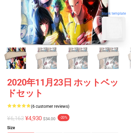
blank template
2020年11月23日 ホットベッ
ドセット
(6 customer reviews)
¥6,163
¥4,930
-20%
$34.00
Size