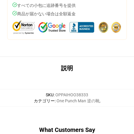
すべての小包に追跡番号を提供
商品が届かない場合は全額返金
説明
SKU
:
OPPAIHOO38333
カテゴリー
:
One Punch Man 逆の靴
,
What Customers Say