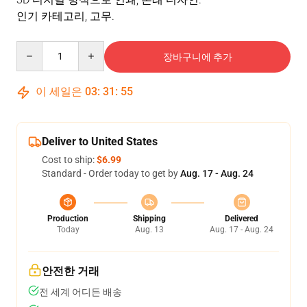
인기 카테고리
, 고무.
Quantity
장바구니에 추가
이 세일은
03
:
31
:
54
Deliver to United States
Cost to ship:
$6.99
Standard - Order today to get by
Aug. 17 - Aug. 24
Production
Shipping
Delivered
Today
Aug. 13
Aug. 17 - Aug. 24
안전한 거래
전 세계 어디든 배송