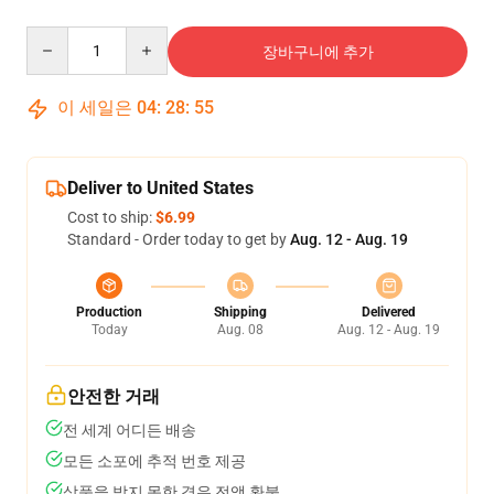
Quantity
장바구니에 추가
이 세일은
04
:
28
:
55
Deliver to United States
Cost to ship:
$6.99
Standard - Order today to get by
Aug. 12 - Aug. 19
Production
Shipping
Delivered
Today
Aug. 08
Aug. 12 - Aug. 19
안전한 거래
전 세계 어디든 배송
모든 소포에 추적 번호 제공
상품을 받지 못한 경우 전액 환불