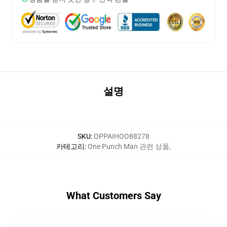
설명
SKU
:
OPPAIHOO88278
카테고리
:
One Punch Man 관련 상품
,
What Customers Say