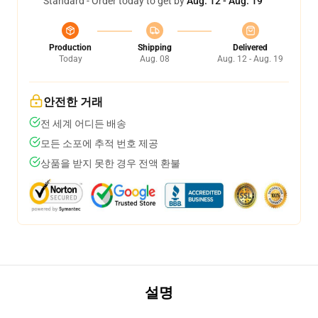
Standard - Order today to get by
Aug. 12 - Aug. 19
Production
Shipping
Delivered
Today
Aug. 08
Aug. 12 - Aug. 19
안전한 거래
전 세계 어디든 배송
모든 소포에 추적 번호 제공
상품을 받지 못한 경우 전액 환불
설명