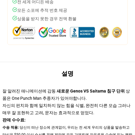
전 세계 어디든 배송
모든 소포에 추적 번호 제공
상품을 받지 못한 경우 전액 환불
설명
잘 알려진 애니메이션에 감동
새로운 Genos VS Saitama 침구 단위
상
품은 One Punch Man 추종자가 있어야합니다.
자신의 펀치와 함께 일치하지 않는 힘을 식별, 완전히 다른 모습 그러나
매우 잘 표현하고 고려, 문자는 효과적으로 얻었다.
판매 수수료:
수송 적용:
당신이 떠난 장소에 관계없이, 우리는 전 세계 우리의 상품을 발송하고
당신은 $50.00 이상 순서를 위해 제안된 모든 가제트에 자유로운 수송에 있는 쾌락