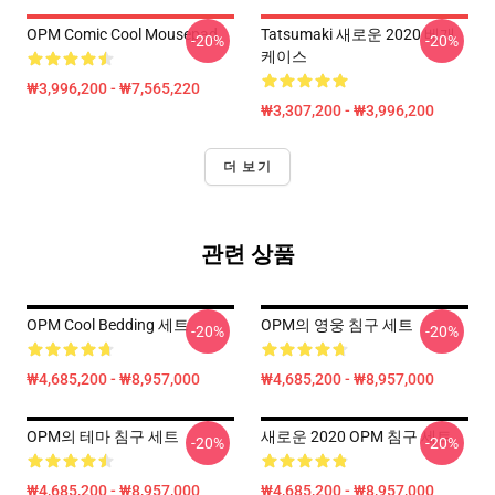
OPM Comic Cool Mousepad
Tatsumaki 새로운 2020 베개
-20%
-20%
케이스
₩3,996,200 - ₩7,565,220
₩3,307,200 - ₩3,996,200
더 보기
관련 상품
OPM Cool Bedding 세트
OPM의 영웅 침구 세트
-20%
-20%
₩4,685,200 - ₩8,957,000
₩4,685,200 - ₩8,957,000
OPM의 테마 침구 세트
새로운 2020 OPM 침구 세트
-20%
-20%
₩4,685,200 - ₩8,957,000
₩4,685,200 - ₩8,957,000