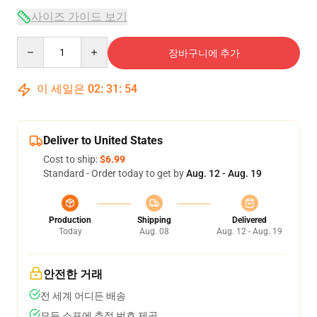
사이즈 가이드 보기
Quantity
장바구니에 추가
이 세일은
02
:
31
:
54
Deliver to United States
Cost to ship:
$6.99
Standard - Order today to get by
Aug. 12 - Aug. 19
Production
Shipping
Delivered
Today
Aug. 08
Aug. 12 - Aug. 19
안전한 거래
전 세계 어디든 배송
모든 소포에 추적 번호 제공