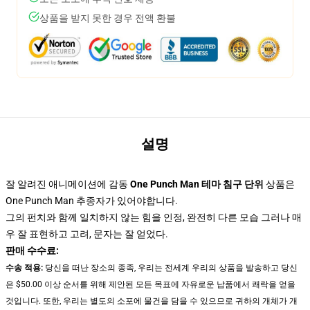
상품을 받지 못한 경우 전액 환불
설명
잘 알려진 애니메이션에 감동
One Punch Man 테마 침구 단위
상품은
One Punch Man 추종자가 있어야합니다.
그의 펀치와 함께 일치하지 않는 힘을 인정, 완전히 다른 모습 그러나 매
우 잘 표현하고 고려, 문자는 잘 얻었다.
판매 수수료:
수송 적용:
당신을 떠난 장소의 종족, 우리는 전세계 우리의 상품을 발송하고 당신
은 $50.00 이상 순서를 위해 제안된 모든 목표에 자유로운 납품에서 쾌락을 얻을
것입니다. 또한, 우리는 별도의 소포에 물건을 담을 수 있으므로 귀하의 개체가 개