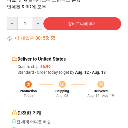
인쇄된 & 3D에 모두
Quantity
장바구니에 추가
이 세일은
00
:
55
:
54
Deliver to United States
Cost to ship:
$6.99
Standard - Order today to get by
Aug. 12 - Aug. 19
Production
Shipping
Delivered
Today
Aug. 08
Aug. 12 - Aug. 19
안전한 거래
전 세계 어디든 배송