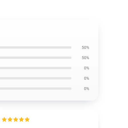
50%
50%
0%
0%
0%