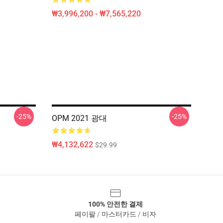
₩3,996,200 - ₩7,565,220
-25%
-25%
OPM 2021 광대
₩4,132,622
$29.99
100% 안전한 결제
페이팔 / 마스터카드 / 비자