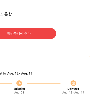
덱스 혼합
장바구니에 추가
et by
Aug. 12 - Aug. 19
Shipping
Delivered
Aug. 08
Aug. 12 - Aug. 19