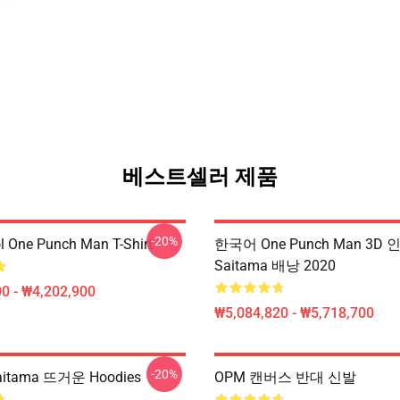
베스트셀러 제품
-20%
l One Punch Man T-Shirt
한국어 One Punch Man 3D 
Saitama 배낭 2020
0 - ₩4,202,900
₩5,084,820 - ₩5,718,700
-20%
itama 뜨거운 Hoodies
OPM 캔버스 반대 신발