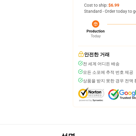
Cost to ship:
$6.99
Standard - Order today to g
Production
Today
안전한 거래
전 세계 어디든 배송
모든 소포에 추적 번호 제공
상품을 받지 못한 경우 전액