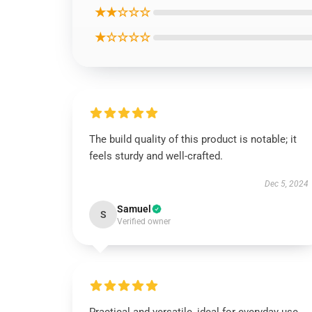
★★☆☆☆
★☆☆☆☆
The build quality of this product is notable; it
feels sturdy and well-crafted.
Dec 5, 2024
Samuel
S
Verified owner