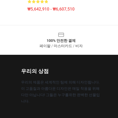
₩5,642,910 - ₩6,607,510
100% 안전한 결제
페이팔 / 마스터카드 / 비자
우리의 상점
우리의 제품은 세계적인 팀에 의해 디자인됩니다.
이 고품질과 아름다운 디자인은 매일 착용을 위해
다만 아닙니다! 그들은 누구를위한 완벽한 선물입
니다.