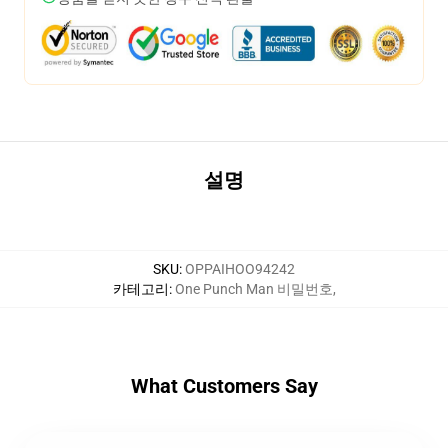
설명
SKU
:
OPPAIHOO94242
카테고리
:
One Punch Man 비밀번호
,
What Customers Say