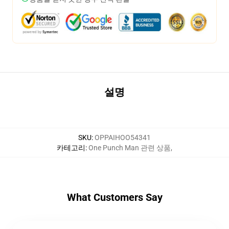
설명
SKU
:
OPPAIHOO54341
카테고리
:
One Punch Man 관련 상품
,
What Customers Say