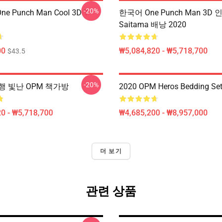
-20%
ne Punch Man Cool 3D T-
한국어 One Punch Man 3D 
Saitama 배낭 2020
00
₩5,084,820 - ₩5,718,700
$43.5
-20%
행 빛난 OPM 책가방
2020 OPM Heros Bedding Se
0 - ₩5,718,700
₩4,685,200 - ₩8,957,000
더 보기
관련 상품