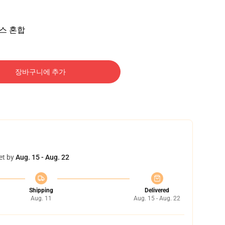
덱스 혼합
장바구니에 추가
et by
Aug. 15 - Aug. 22
Shipping
Delivered
Aug. 11
Aug. 15 - Aug. 22