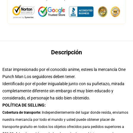
Descripción
Estar impresionado por el conocido anime, este
es la mercancía One
Punch Man Los seguidores deben tener.
Identificado por el poder inigualable junto con su puñetazo, mirada
completamente diferente sin embargo el muy bien educado y
considerado, el personaje ha sido bien obtenido.
POLÍTICA DE SELLING:
Cobertura de transporte:
Independientemente del lugar donde resida, enviamos
nuestra mercancía por todo el mundo y usted puede obtener placer de
transporte gratuito en todos los objetos ofrecidos para pedidos superiores a