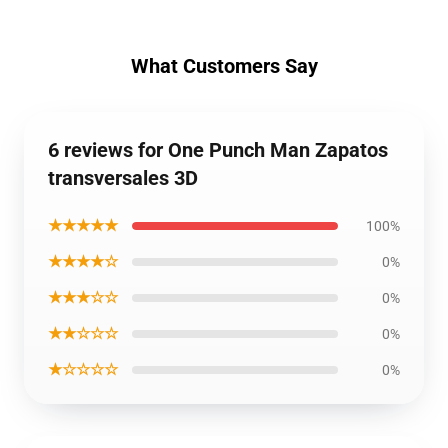
What Customers Say
6 reviews for One Punch Man Zapatos
transversales 3D
★★★★★
100%
★★★★☆
0%
★★★☆☆
0%
★★☆☆☆
0%
★☆☆☆☆
0%