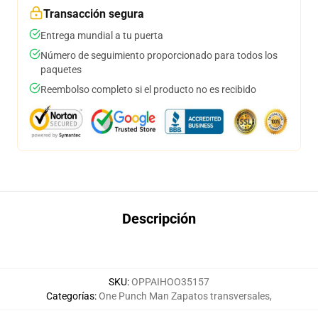
Transacción segura
Entrega mundial a tu puerta
Número de seguimiento proporcionado para todos los
paquetes
Reembolso completo si el producto no es recibido
Descripción
SKU
:
OPPAIHOO35157
Categorías
:
One Punch Man Zapatos transversales
,