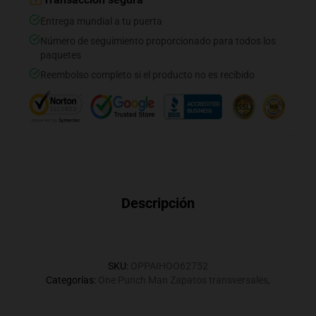
Entrega mundial a tu puerta
Número de seguimiento proporcionado para todos los
paquetes
Reembolso completo si el producto no es recibido
Descripción
SKU
:
OPPAIHOO62752
Categorías
:
One Punch Man Zapatos transversales
,