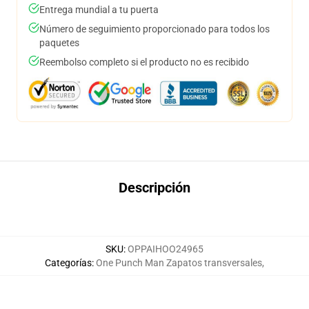
Entrega mundial a tu puerta
Número de seguimiento proporcionado para todos los
paquetes
Reembolso completo si el producto no es recibido
Descripción
SKU
:
OPPAIHOO24965
Categorías
:
One Punch Man Zapatos transversales
,