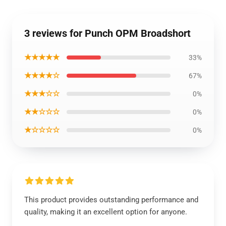
3 reviews for Punch OPM Broadshort
★★★★★
33%
★★★★☆
67%
★★★☆☆
0%
★★☆☆☆
0%
★☆☆☆☆
0%
This product provides outstanding performance and
quality, making it an excellent option for anyone.