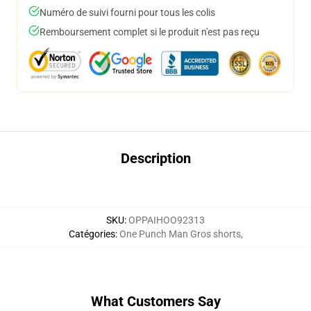
Numéro de suivi fourni pour tous les colis
Remboursement complet si le produit n'est pas reçu
Description
SKU
:
OPPAIHOO92313
Catégories
:
One Punch Man Gros shorts
,
What Customers Say