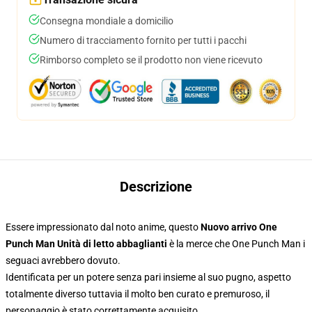
Consegna mondiale a domicilio
Numero di tracciamento fornito per tutti i pacchi
Rimborso completo se il prodotto non viene ricevuto
Descrizione
Essere impressionato dal noto anime, questo
Nuovo arrivo One
Punch Man Unità di letto abbaglianti
è la merce che One Punch Man i
seguaci avrebbero dovuto.
Identificata per un potere senza pari insieme al suo pugno, aspetto
totalmente diverso tuttavia il molto ben curato e premuroso, il
personaggio è stato correttamente acquisito.