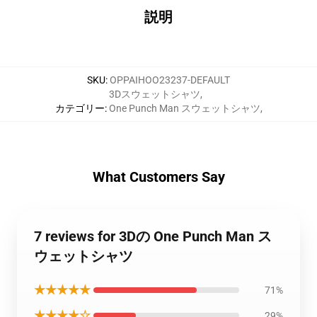
説明
SKU
:
OPPAIHOO23237-DEFAULT
3Dスウェットシャツ
,
カテゴリー
:
One Punch Man スウェットシャツ
,
What Customers Say
7 reviews for 3Dの One Punch Man ス
ウェットシャツ
★★★★★
71%
★★★★☆
29%