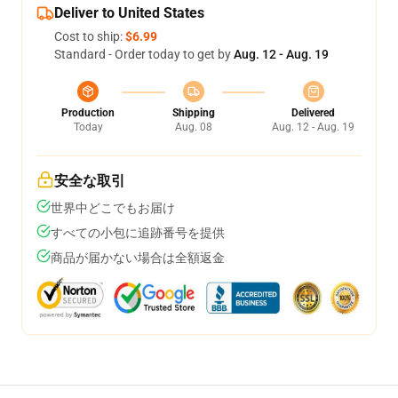
Deliver to United States
Cost to ship:
$6.99
Standard - Order today to get by
Aug. 12 - Aug. 19
Production
Shipping
Delivered
Today
Aug. 08
Aug. 12 - Aug. 19
安全な取引
世界中どこでもお届け
すべての小包に追跡番号を提供
商品が届かない場合は全額返金