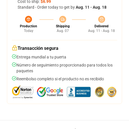
Cost to ship:
$6.99
Standard - Order today to get by
Aug. 11 - Aug. 18
Production
Shipping
Delivered
Today
Aug. 07
Aug. 11 - Aug. 18
Transacción segura
Entrega mundial a tu puerta
Número de seguimiento proporcionado para todos los
paquetes
Reembolso completo si el producto no es recibido