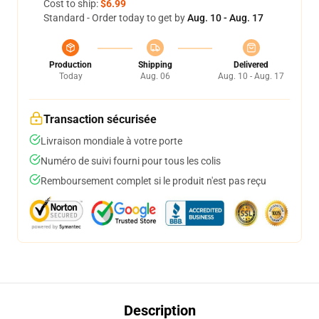
Cost to ship:
$6.99
Standard - Order today to get by
Aug. 10 - Aug. 17
Production
Shipping
Delivered
Today
Aug. 06
Aug. 10 - Aug. 17
Transaction sécurisée
Livraison mondiale à votre porte
Numéro de suivi fourni pour tous les colis
Remboursement complet si le produit n'est pas reçu
Description