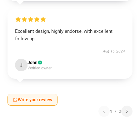
Excellent design, highly endorse, with excellent
follow-up.
Aug 15, 2024
John
J
Verified owner
Write your review
1
/
2